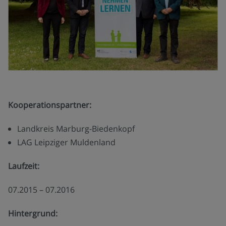
Kooperationspartner:
Landkreis Marburg-Biedenkopf
LAG Leipziger Muldenland
Laufzeit:
07.2015 – 07.2016
Hintergrund: