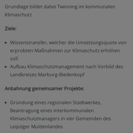
Grundlage bildet dabei Twinning im kommunalen
Klimaschutz
Ziele:
Wissenstransfer, welcher die Umsetzungsquote von
erprobten Maßnahmen zur Klimaschutz erhöhen
soll
Aufbau Klimaschutzmanagement nach Vorbild des
Landkreises Marburg-Biedenkopf
Anbahnung gemeinsamer Projekte:
Gründung eines regionalen Stadtwerkes,
Beantragung eines interkommunalen
Klimaschutzmanagers in vier Gemeinden des
Leipziger Muldenlandes