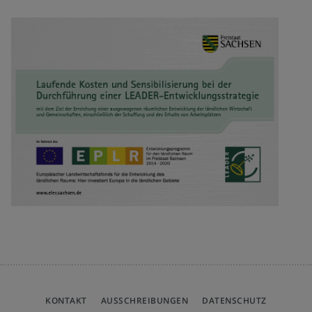
KONTAKT
AUSSCHREIBUNGEN
DATENSCHUTZ