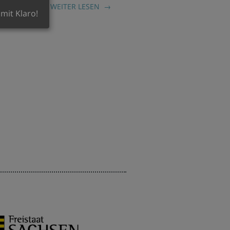
WEITER LESEN
 mit Klaro!