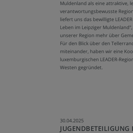
Muldenland als eine attraktive, 
verantwortungsbewusste Region 
liefert uns das bewilligte LEADE
Leben im Leipziger Muldenland",
unserer Region mehr über Geme
Für den Blick über den Tellerra
miteinander, haben wir eine Koo
luxemburgischen LEADER-Regione
Westen gegründet.
30.04.2025
JUGENDBETEILIGUNG 