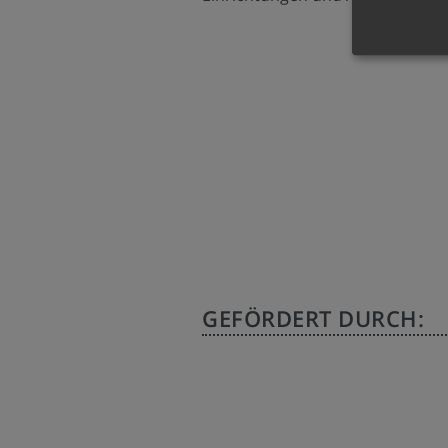
GEFÖRDERT DURCH: