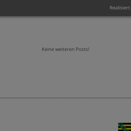
Realisiert
WEITER LESEN
Keine weiteren Posts!