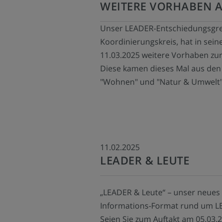
WEITERE VORHABEN 
Unser LEADER-Entschiedungsgr
Koordinierungskreis, hat in sei
11.03.2025 weitere Vorhaben zu
Diese kamen dieses Mal aus den
"Wohnen" und "Natur & Umwelt"
11.02.2025
LEADER & LEUTE
„LEADER & Leute“ – unser neues
Informations-Format rund um LE
Seien Sie zum Auftakt am 05.03.2